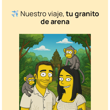
Nuestro viaje,
tu granito
de arena